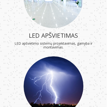
LED APŠVIETIMAS
LED apšvietimo sistemų projektavimas, gamyba ir
montavimas.