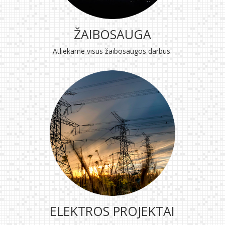
ŽAIBOSAUGA
Atliekame visus žaibosaugos darbus.
ELEKTROS PROJEKTAI