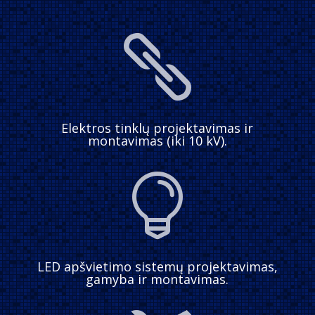

Elektros tinklų projektavimas ir
montavimas (iki 10 kV).

LED apšvietimo sistemų projektavimas,
gamyba ir montavimas.