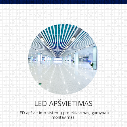
LED APŠVIETIMAS
LED apšvietimo sistemų projektavimas, gamyba ir
montavimas.